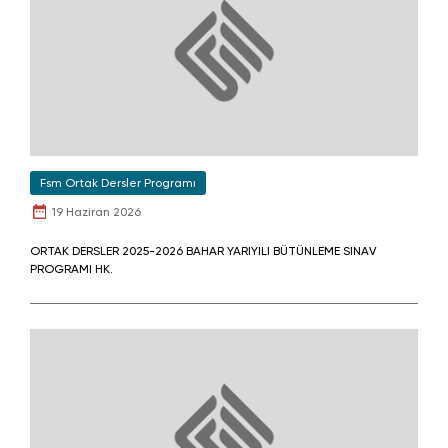
Fsm Ortak Dersler Programı
19 Haziran 2026
ORTAK DERSLER 2025-2026 BAHAR YARIYILI BÜTÜNLEME SINAV
PROGRAMI HK.