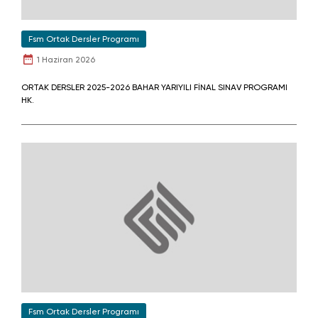
Fsm Ortak Dersler Programı
1 Haziran 2026
ORTAK DERSLER 2025-2026 BAHAR YARIYILI FİNAL SINAV PROGRAMI
HK.
Fsm Ortak Dersler Programı